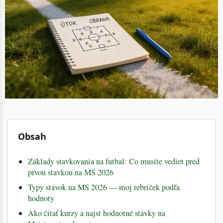
Obsah
Základy stavkovania na futbal: Co musíte vediet pred
prvou stavkou na MS 2026
Typy stávok na MS 2026 — moj rebríček podľa
hodnoty
Ako čítať kurzy a najst hodnotné stávky na