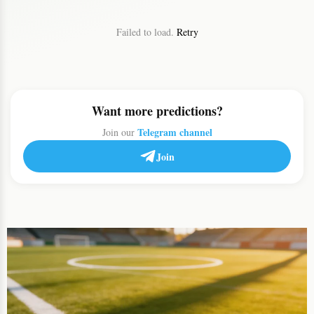
Failed to load.
Retry
Want more predictions?
Telegram channel
Join our
Join