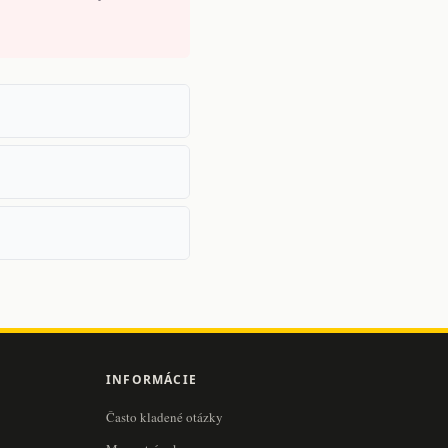
INFORMÁCIE
Často kladené otázky