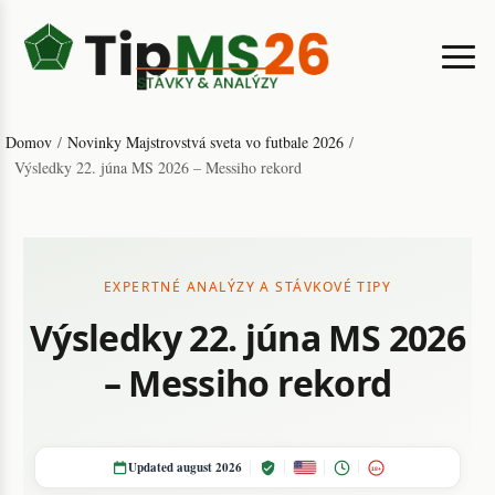
Domov
/
Novinky Majstrovstvá sveta vo futbale 2026
/
Výsledky 22. júna MS 2026 – Messiho rekord
EXPERTNÉ ANALÝZY A STÁVKOVÉ TIPY
Výsledky 22. júna MS 2026
– Messiho rekord
Updated august 2026
18+