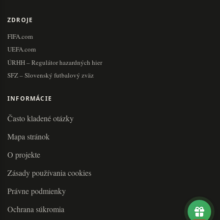
ZDROJE
FIFA.com
UEFA.com
ÚRHH – Regulátor hazardných hier
SFZ – Slovenský futbalový zväz
INFORMÁCIE
Často kladené otázky
Mapa stránok
O projekte
Zásady používania cookies
Právne podmienky
Ochrana súkromia