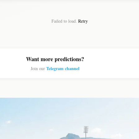
Failed to load.
Retry
Want more predictions?
Telegram channel
Join our